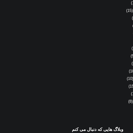
(1
(
(
وبلاگ هایی که دنبال می کنم