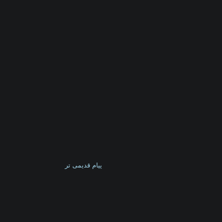
پیام قدیمی تر