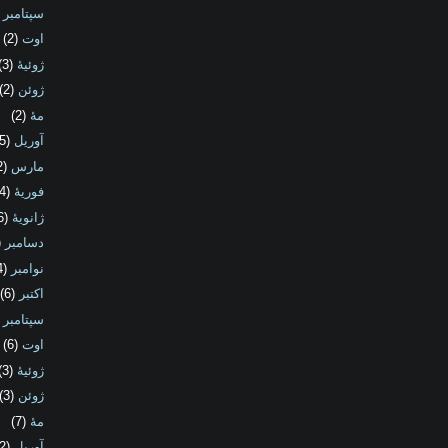
سپتامبر
3)
اوت
(2)
ژوئیهٔ
(3)
ژوئن
(2)
مهٔ
(2)
آوریل
(5)
مارس
(2)
فوریهٔ
(4)
ژانویهٔ
(6)
دسامبر
2)
نوامبر
(4)
اکتبر
(6)
سپتامبر
6)
اوت
(6)
ژوئیهٔ
(3)
ژوئن
(3)
مهٔ
(7)
آوریل
(2)