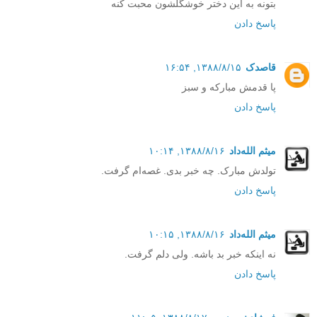
بتونه به این دختر خوشگلشون محبت کنه
پاسخ دادن
قاصدک
۱۳۸۸/۸/۱۵, ۱۶:۵۴
پا قدمش مبارکه و سبز
پاسخ دادن
میثم الله‌داد
۱۳۸۸/۸/۱۶, ۱۰:۱۴
تولدش مبارک. چه خبر بدی. غصه‌ام گرفت.
پاسخ دادن
میثم الله‌داد
۱۳۸۸/۸/۱۶, ۱۰:۱۵
نه اینکه خبر بد باشه. ولی دلم گرفت.
پاسخ دادن